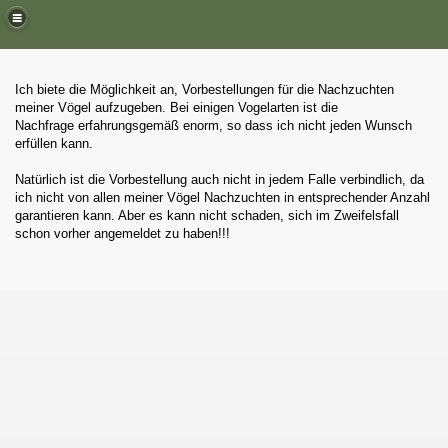
Ich biete die Möglichkeit an, Vorbestellungen für die Nachzuchten
meiner Vögel aufzugeben. Bei einigen Vogelarten ist die
Nachfrage erfahrungsgemäß enorm, so dass ich nicht jeden Wunsch
erfüllen kann.
Natürlich ist die Vorbestellung auch nicht in jedem Falle verbindlich, da
ich nicht von allen meiner Vögel Nachzuchten in entsprechender Anzahl
garantieren kann. Aber es kann nicht schaden, sich im Zweifelsfall
schon vorher angemeldet zu haben!!!