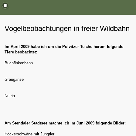
Vogelbeobachtungen in freier Wildbahn
Im April 2009 habe ich um die Polvitzer Teiche herum folgende
Tiere beobachtet:
Buchfinkenhahn
Graugänse
Nutria
Am Stendaler Stadtsee machte ich im Juni 2009 folgende Bilder:
Höckerschwäne mit Jungtier
n