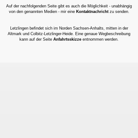
Auf der nachfolgenden Seite gibt es auch die Möglichkeit - unabhängig
von den genannten Medien - mir eine
Kontaktnachricht
zu senden.
Letzlingen befindet sich im Norden Sachsen-Anhalts, mitten in der
Altmark und Colbitz-Letzlinger-Heide. Eine genaue Wegbeschreibung
kann auf der Seite
Anfahrtsskizze
entnommen werden.