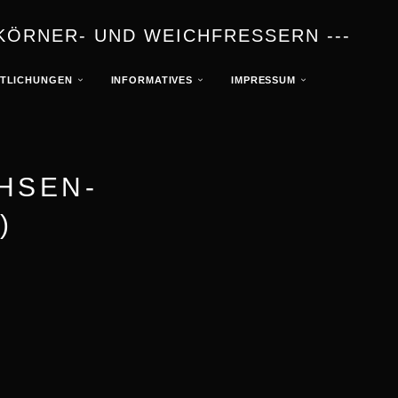
KÖRNER- UND WEICHFRESSERN ---
TLICHUNGEN
INFORMATIVES
IMPRESSUM
CHSEN-
)