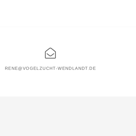
RENE@VOGELZUCHT-WENDLANDT.DE