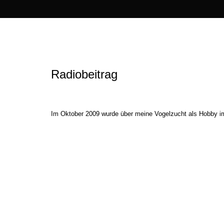
Radiobeitrag
Im Oktober 2009 wurde über meine Vogelzucht als Hobby im 