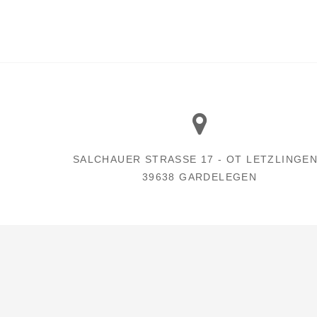
SALCHAUER STRASSE 17 - OT LETZLINGEN -
9638 GARDELEGEN