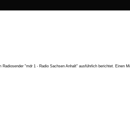
Radiosender "mdr 1 - Radio Sachsen Anhalt" ausführlich berichtet. Einen Mit