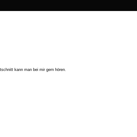
schnitt kann man bei mir gern hören.