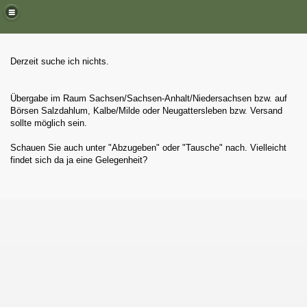
Derzeit suche ich nichts.
Übergabe im Raum Sachsen/Sachsen-Anhalt/Niedersachsen bzw. auf
Börsen Salzdahlum, Kalbe/Milde oder Neugattersleben bzw. Versand
sollte möglich sein.
Schauen Sie auch unter "Abzugeben" oder "Tausche" nach. Vielleicht
findet sich da ja eine Gelegenheit?