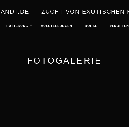
NDT.DE --- ZUCHT VON EXOTISCHEN 
FÜTTERUNG
AUSSTELLUNGEN
BÖRSE
VERÖFFEN
FOTOGALERIE