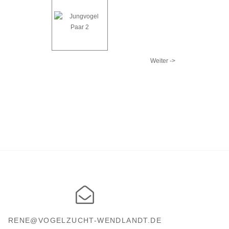
Weiter ->
RENE@VOGELZUCHT-WENDLANDT.DE