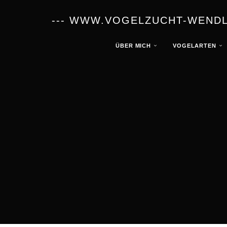
--- WWW.VOGELZUCHT-WENDLA
ÜBER MICH
VOGELARTEN