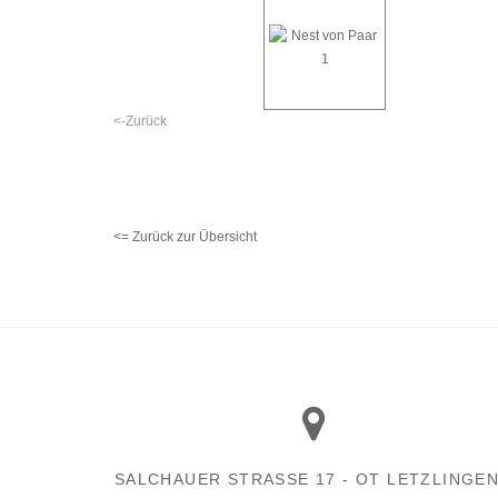
<-Zurück
<= Zurück zur Übersicht
SALCHAUER STRASSE 17 - OT LETZLINGEN -