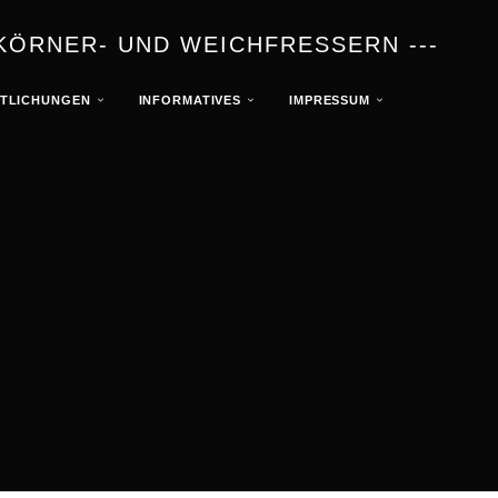
KÖRNER- UND WEICHFRESSERN ---
TLICHUNGEN
INFORMATIVES
IMPRESSUM